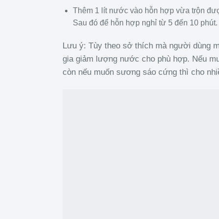
Thêm 1 lít nước vào hỗn hợp vừa trộn đư
Sau đó để hỗn hợp nghỉ từ 5 đến 10 phút.
Lưu ý: Tùy theo sở thích mà người dùng 
gia giảm lượng nước cho phù hợp. Nếu m
còn nếu muốn sương sáo cứng thì cho nh