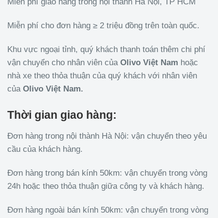
Miễn phí giao hàng trong nội thành Hà Nội, TP HCM
Miễn phí cho đơn hàng ≥ 2 triệu đồng trên toàn quốc.
Khu vực ngoại tỉnh, quý khách thanh toán thêm chi phí
vận chuyển cho nhân viên của
Olivo
Việt Nam
hoặc
nhà xe theo thỏa thuận của quý khách với nhân viên
của
Olivo
Việt Nam.
Thời gian giao hàng:
Đơn hàng trong nội thành Hà Nội: vận chuyển theo yêu
cầu của khách hàng.
Đơn hàng trong bán kính 50km: vận chuyển trong vòng
24h hoặc theo thỏa thuận giữa công ty và khách hàng.
Đơn hàng ngoài bán kính 50km: vận chuyển trong vòng