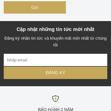
Cập nhật những tin tức mới nhất
Đăng ký nhận tin tức và khuyến mãi mới nhất từ chúng
tôi
BẢO HÀNH 2 NĂM