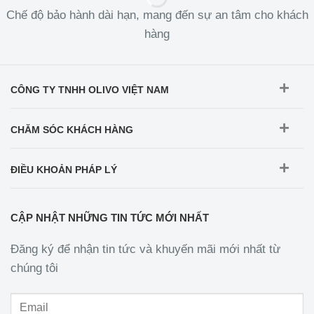
Chế độ bảo hành dài hạn, mang đến sự an tâm cho khách
hàng
CÔNG TY TNHH OLIVO VIỆT NAM
CHĂM SÓC KHÁCH HÀNG
ĐIỀU KHOẢN PHÁP LÝ
CẬP NHẬT NHỮNG TIN TỨC MỚI NHẤT
Đăng ký để nhận tin tức và khuyến mãi mới nhất từ
chúng tôi