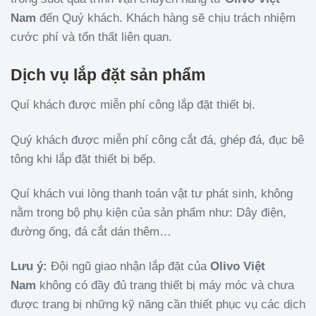
Nam
đến Quý khách. Khách hàng sẽ chịu trách nhiệm
cước phí và tổn thất liên quan.
Dịch vụ lắp đặt sản phẩm
Quí khách được miễn phí công lắp đặt thiết bị.
Quý khách được miễn phí công cắt đá, ghép đá, đục bê
tông khi lắp đặt thiết bị bếp.
Quí khách vui lòng thanh toán vật tư phát sinh, không
nằm trong bộ phụ kiện của sản phẩm như: Dây điện,
đường ống, đá cắt dán thêm…
Lưu ý:
Đội ngũ giao nhận lắp đặt của
Olivo
Việt
Nam
không có đầy đủ trang thiết bị máy móc và chưa
được trang bị những kỹ năng cần thiết phục vụ các dịch