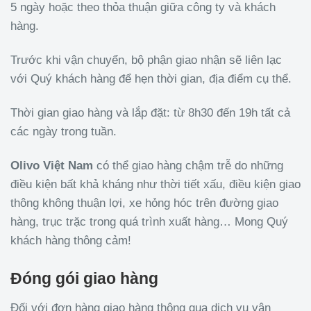
5 ngày hoặc theo thỏa thuận giữa công ty và khách
hàng.
Trước khi vận chuyển, bộ phận giao nhận sẽ liên lạc
với Quý khách hàng để hẹn thời gian, địa điểm cụ thể.
Thời gian giao hàng và lắp đặt: từ 8h30 đến 19h tất cả
các ngày trong tuần.
Olivo Việt Nam
có thể giao hàng chậm trễ do những
điều kiện bất khả kháng như thời tiết xấu, điều kiện giao
thông không thuận lợi, xe hỏng hóc trên đường giao
hàng, trục trặc trong quá trình xuất hàng… Mong Quý
khách hàng thông cảm!
Đóng gói giao hàng
Đối với đơn hàng giao hàng thông qua dịch vụ vận