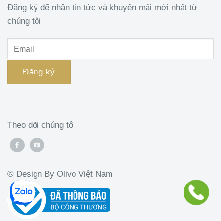
Đăng ký để nhận tin tức và khuyến mãi mới nhất từ
chúng tôi
Theo dõi chúng tôi
© Design By Olivo Việt Nam