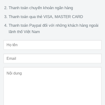
Thanh toán chuyển khoản ngân hàng
Thanh toán qua thẻ VISA, MASTER CARD
Thanh toán Paypal đối với những khách hàng ngoài
lãnh thổ Việt Nam