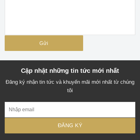
Cập nhật những tin tức mới nhất
Đăng ký nhận tin tức và khuyến mãi mới nhất từ chúng
tôi