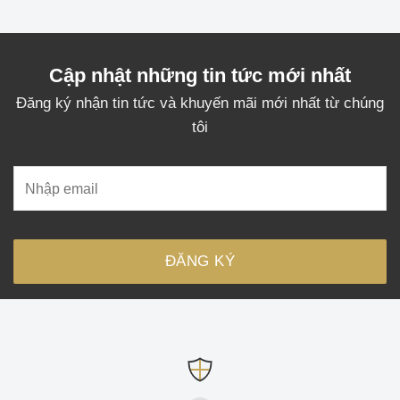
Cập nhật những tin tức mới nhất
Đăng ký nhận tin tức và khuyến mãi mới nhất từ chúng
tôi