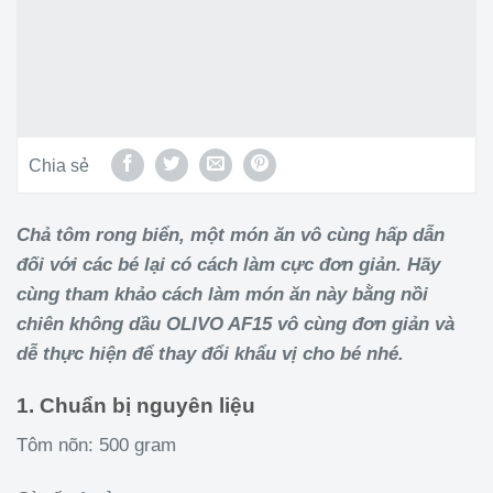
Chia sẻ
Chả tôm rong biển, một món ăn vô cùng hấp dẫn
đối với các bé lại có cách làm cực đơn giản. Hãy
cùng tham khảo cách làm món ăn này bằng nồi
chiên không dầu OLIVO AF15 vô cùng đơn giản và
dễ thực hiện để thay đổi khẩu vị cho bé nhé.
1. Chuẩn bị nguyên liệu
Tôm nõn: 500 gram