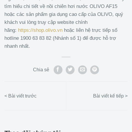
tìm hiểu chi tiết về nồi chiên hơi nước OLIVO AF15
hoặc các sản phẩm gia dụng cao cấp của OLIVO, quý
khách vui lòng truy cập website chính
hãng:
https://shop.olivo.vn
hoặc liên hệ trực tiếp số
hotline 1900 63 83 82 (Nhánh số 1) để được hỗ trợ
nhanh nhất.
Chia sẻ