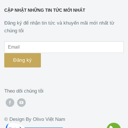
CẬP NHẬT NHỮNG TIN TỨC MỚI NHẤT
Đăng ký để nhận tin tức và khuyến mãi mới nhất từ
chúng tôi
Theo dõi chúng tôi
© Design By Olivo Việt Nam