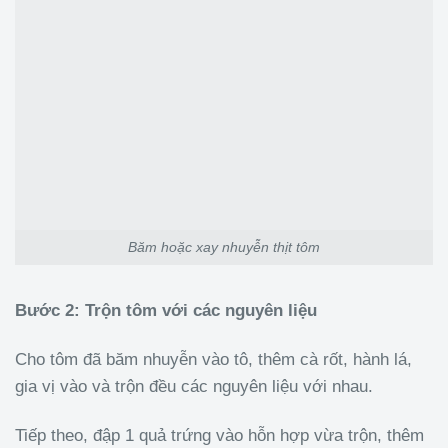
Băm hoặc xay nhuyễn thịt tôm
Bước 2: Trộn tôm với các nguyên liệu
Cho tôm đã băm nhuyễn vào tô, thêm cà rốt, hành lá,
gia vị vào và trộn đều các nguyên liệu với nhau.
Tiếp theo, đập 1 quả trứng vào hỗn hợp vừa trộn, thêm