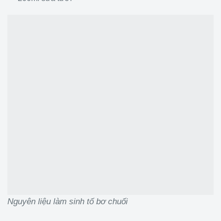
Nguyên liệu làm sinh tố bơ chuối