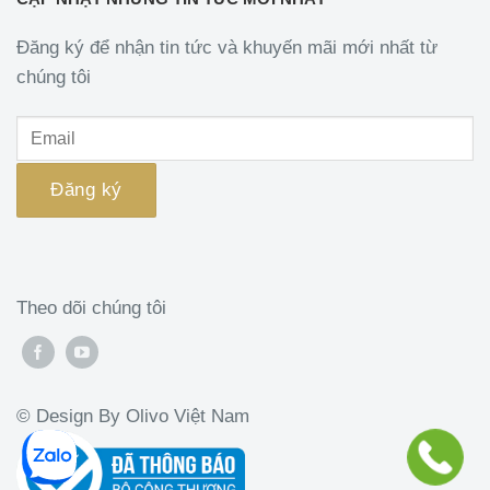
Đăng ký để nhận tin tức và khuyến mãi mới nhất từ
chúng tôi
Theo dõi chúng tôi
© Design By Olivo Việt Nam