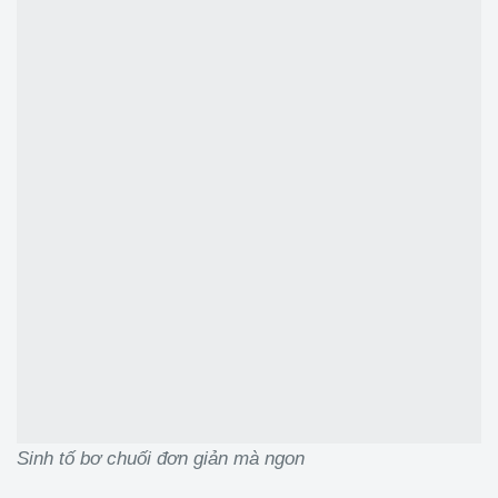
Sinh tố bơ chuối đơn giản mà ngon