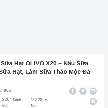
Sữa Hạt OLIVO X20 – Nấu Sữa
 Sữa Hạt, Làm Sữa Thảo Mộc Đa
ONICS
2264
11328
Đánh
Đã
Giá
Bán