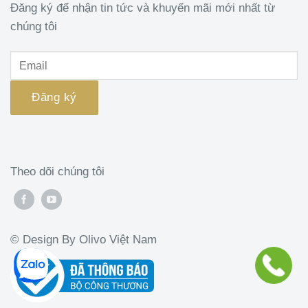
Đăng ký để nhận tin tức và khuyến mãi mới nhất từ
chúng tôi
Theo dõi chúng tôi
© Design By Olivo Việt Nam