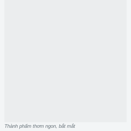
Thành phẩm thơm ngon, bắt mắt