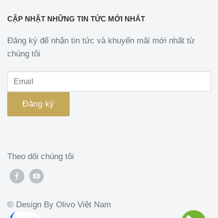
CẬP NHẬT NHỮNG TIN TỨC MỚI NHẤT
Đăng ký để nhận tin tức và khuyến mãi mới nhất từ
chúng tôi
Theo dõi chúng tôi
© Design By Olivo Việt Nam