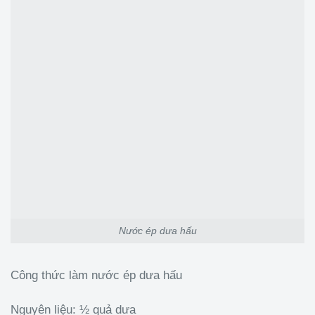
Nước ép dưa hấu
Công thức làm nước ép dưa hấu
Nguyên liệu: ½ quả dưa