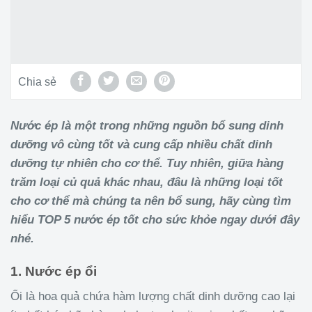
Chia sẻ
Nước ép là một trong những nguồn bổ sung dinh
dưỡng vô cùng tốt và cung cấp nhiều chất dinh
dưỡng tự nhiên cho cơ thể. Tuy nhiên, giữa hàng
trăm loại củ quả khác nhau, đâu là những loại tốt
cho cơ thể mà chúng ta nên bổ sung, hãy cùng tìm
hiểu TOP 5 nước ép tốt cho sức khỏe ngay dưới đây
nhé.
1. Nước ép ổi
Ổi là hoa quả chứa hàm lượng chất dinh dưỡng cao lại