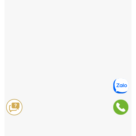
ĐẶT HÀNG NHANH