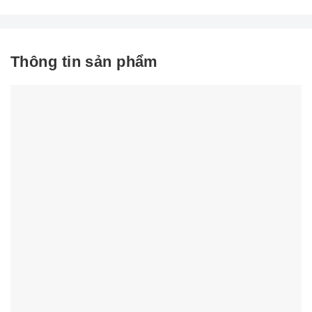
Thông tin sản phẩm