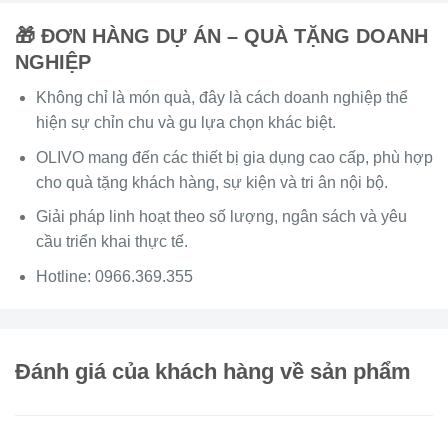
🎁 ĐƠN HÀNG DỰ ÁN – QUÀ TẶNG DOANH
NGHIỆP
Không chỉ là món quà, đây là cách doanh nghiệp thể
hiện sự chỉn chu và gu lựa chọn khác biệt.
OLIVO mang đến các thiết bị gia dụng cao cấp, phù hợp
cho quà tặng khách hàng, sự kiện và tri ân nội bộ.
Giải pháp linh hoạt theo số lượng, ngân sách và yêu
cầu triển khai thực tế.
Hotline:
0966.369.355
Đánh giá của khách hàng về sản phẩm