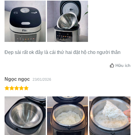
Đẹp sài rất ok đây là cái thứ hai đặt hộ cho người thân
Hữu ích
Ngọc ngọc
23/01/2026