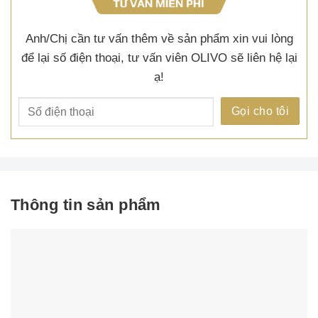
Anh/Chị cần tư vấn thêm về sản phẩm xin vui lòng
để lại số điện thoại, tư vấn viên OLIVO sẽ liên hệ lại
ạ!
Thông tin sản phẩm