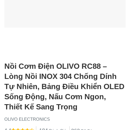
Nồi Cơm Điện OLIVO RC88 –
Lòng Nồi INOX 304 Chống Dính
Tự Nhiên, Bảng Điều Khiển OLED
Sống Động, Nấu Cơm Ngon,
Thiết Kế Sang Trọng
OLIVO ELECTRONICS