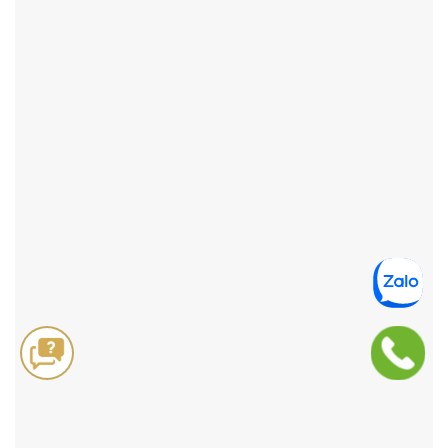
ĐẶT HÀNG NHANH