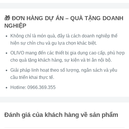
🎁 ĐƠN HÀNG DỰ ÁN – QUÀ TẶNG DOANH
NGHIỆP
Không chỉ là món quà, đây là cách doanh nghiệp thể
hiện sự chỉn chu và gu lựa chọn khác biệt.
OLIVO mang đến các thiết bị gia dụng cao cấp, phù hợp
cho quà tặng khách hàng, sự kiện và tri ân nội bộ.
Giải pháp linh hoạt theo số lượng, ngân sách và yêu
cầu triển khai thực tế.
Hotline:
0966.369.355
Đánh giá của khách hàng về sản phẩm