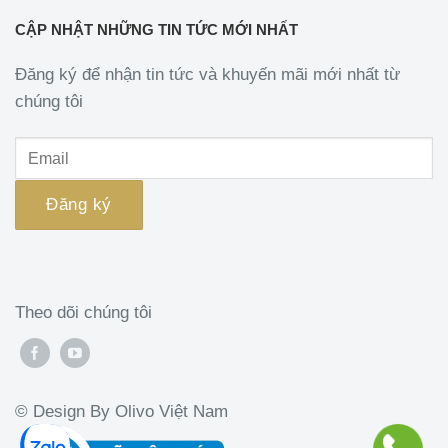
CẬP NHẬT NHỮNG TIN TỨC MỚI NHẤT
Đăng ký để nhận tin tức và khuyến mãi mới nhất từ
chúng tôi
Theo dõi chúng tôi
© Design By Olivo Việt Nam