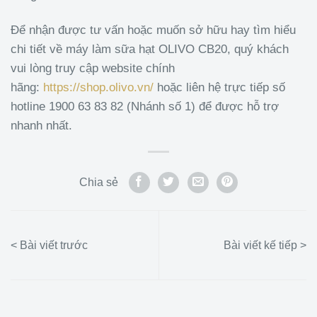
Để nhận được tư vấn hoặc muốn sở hữu hay tìm hiểu
chi tiết về máy làm sữa hạt OLIVO CB20, quý khách
vui lòng truy cập website chính
hãng:
https://shop.olivo.vn/
hoặc liên hệ trực tiếp số
hotline 1900 63 83 82 (Nhánh số 1) để được hỗ trợ
nhanh nhất.
Chia sẻ