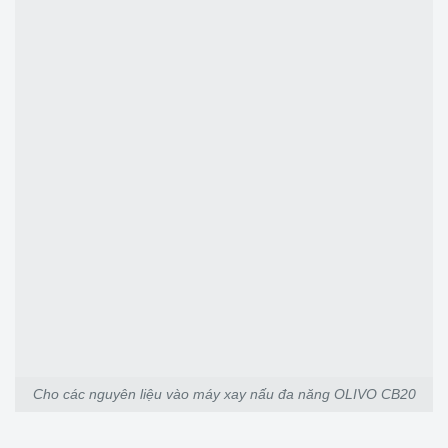
Cho các nguyên liệu vào máy xay nấu đa năng OLIVO CB20