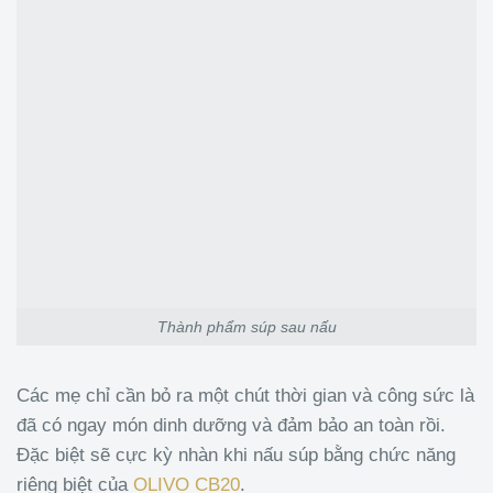
Thành phẩm súp sau nấu
Các mẹ chỉ cần bỏ ra một chút thời gian và công sức là
đã có ngay món dinh dưỡng và đảm bảo an toàn rồi.
Đặc biệt sẽ cực kỳ nhàn khi nấu súp bằng chức năng
riêng biệt của
OLIVO CB20
.