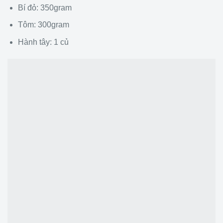
Bí đỏ: 350gram
Tôm: 300gram
Hành tây: 1 củ