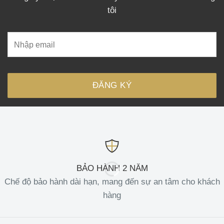
tôi
BẢO HÀNH 2 NĂM
Chế độ bảo hành dài hạn, mang đến sự an tâm cho khách
hàng