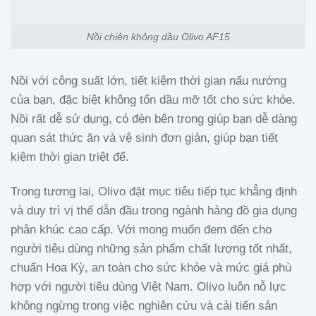
Nồi chiên không dầu Olivo AF15
Nồi với công suất lớn, tiết kiệm thời gian nấu nướng
của bạn, đặc biệt không tốn dầu mỡ tốt cho sức khỏe.
Nồi rất dễ sử dụng, có đèn bên trong giúp bạn dễ dàng
quan sát thức ăn và vệ sinh đơn giản, giúp bạn tiết
kiệm thời gian triệt để.
Trong tương lai, Olivo đặt mục tiêu tiếp tục khẳng định
và duy trì vị thế dẫn đầu trong ngành hàng đồ gia dụng
phân khúc cao cấp. Với mong muốn đem đến cho
người tiêu dùng những sản phẩm chất lượng tốt nhất,
chuẩn Hoa Kỳ, an toàn cho sức khỏe và mức giá phù
hợp với người tiêu dùng Việt Nam. Olivo luôn nỗ lực
không ngừng trong việc nghiên cứu và cải tiến sản