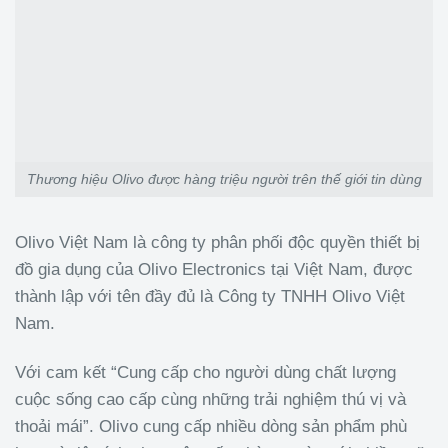
Thương hiệu Olivo được hàng triệu người trên thế giới tin dùng
Olivo Việt Nam là công ty phân phối độc quyền thiết bị
đồ gia dụng của Olivo Electronics tại Việt Nam, được
thành lập với tên đầy đủ là Công ty TNHH Olivo Việt
Nam.
Với cam kết “Cung cấp cho người dùng chất lượng
cuộc sống cao cấp cùng những trải nghiệm thú vị và
thoải mái”. Olivo cung cấp nhiều dòng sản phẩm phù