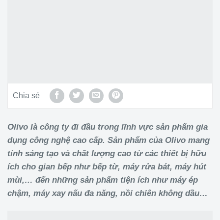
Chia sẻ
Olivo là công ty đi đầu trong lĩnh vực sản phẩm gia
dụng công nghệ cao cấp. Sản phẩm của Olivo mang
tính sáng tạo và chất lượng cao từ các thiết bị hữu
ích cho gian bếp như bếp từ, máy rửa bát, máy hút
mùi,… đến những sản phẩm tiện ích như máy ép
chậm, máy xay nấu đa năng, nồi chiên không dầu…