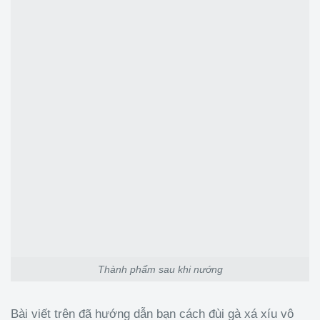
Thành phẩm sau khi nướng
Bài viết trên đã hướng dẫn bạn cách đùi gà xá xíu vô