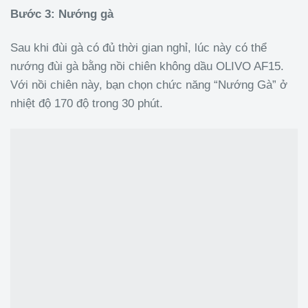
Bước 3: Nướng gà
Sau khi đùi gà có đủ thời gian nghỉ, lúc này có thể
nướng đùi gà bằng nồi chiên không dầu OLIVO AF15.
Với nồi chiên này, bạn chọn chức năng “Nướng Gà” ở
nhiệt độ 170 độ trong 30 phút.